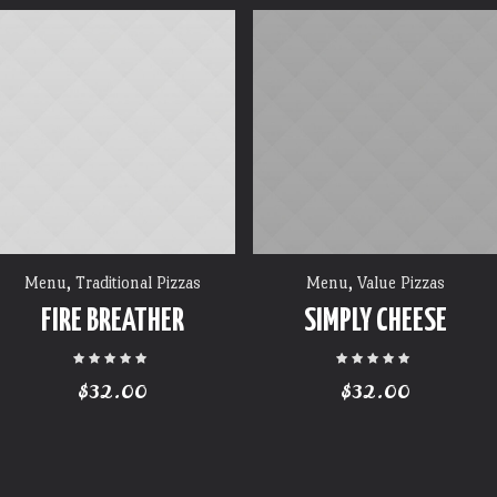
Menu
,
Traditional Pizzas
Menu
,
Value Pizzas
FIRE BREATHER
SIMPLY CHEESE
$
32.00
$
32.00